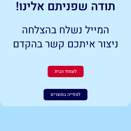
תודה שפניתם אלינו!
המייל נשלח בהצלחה
ניצור איתכם קשר בהקדם
לעמוד הבית
לצפייה במוצרים