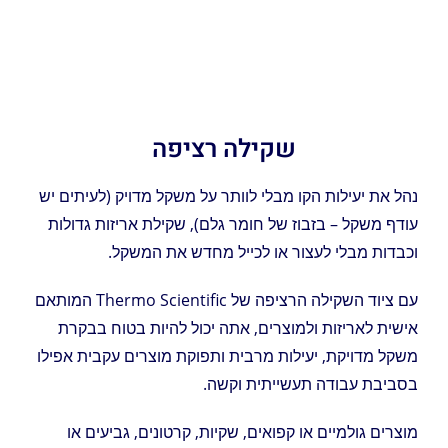
שקילה רציפה
נהל את יעילות הקו מבלי לוותר על משקל מדויק (לעיתים יש
עודף משקל – בזבוז של חומר גלם), שקילת אריזות גדולות
וכבדות מבלי לעצור או לכייל מחדש את המשקל.
עם ציוד השקילה הרציפה של Thermo Scientific המותאם
אישית לאריזות ולמוצרים, אתה יכול להיות בטוח בבקרת
משקל מדויקת, יעילות מרבית ותפוקת מוצרים עקבית אפילו
בסביבת עבודה תעשייתית וקשה.
מוצרים גולמיים או קפואים, שקיות, קרטונים, גביעים או