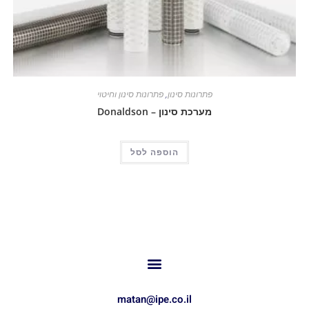
פתרונות סינון
,
פתרונות סינון וחיטוי
מערכת סינון – Donaldson
הוספה לסל
matan@ipe.co.il