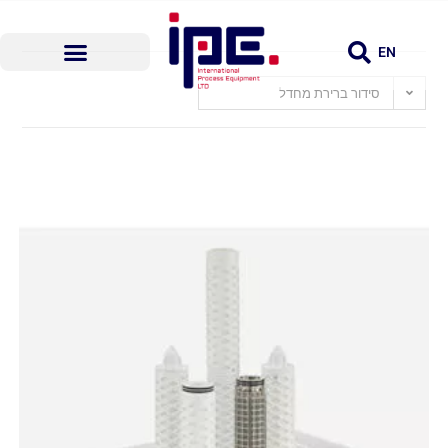
EN
סידור ברירת מחדל