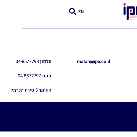
EN
matan@ipe.co.il
טלפון
04-8577798
פקס
04-8577797
האתגר 5 טירת הכרמל