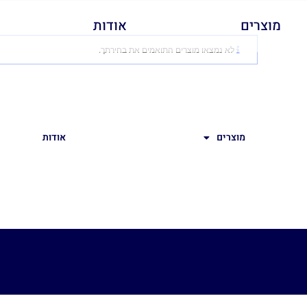
מוצרים
אודות
לא נמצאו מוצרים התואמים את בחירתך.
מוצרים
אודות