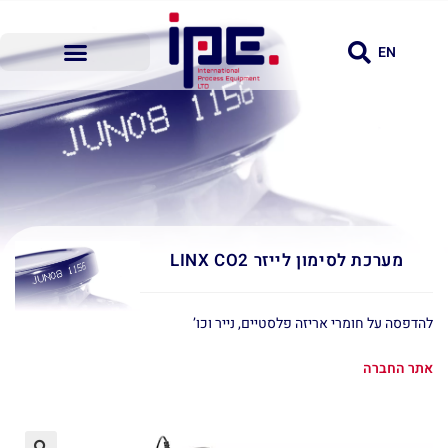
EN
מערכת לסימון לייזר LINX CO2
להדפסה על חומרי אריזה פלסטיים, נייר וכו’
אתר החברה