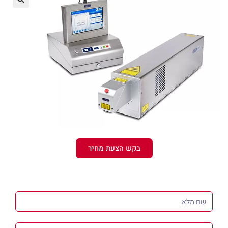
בקש הצעת מחיר