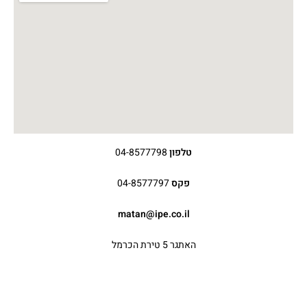
טלפון
04-8577798
פקס
04-8577797
matan@ipe.co.il
האתגר 5 טירת הכרמל