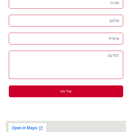
שליחה