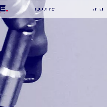
מדיה
יצירת קשר