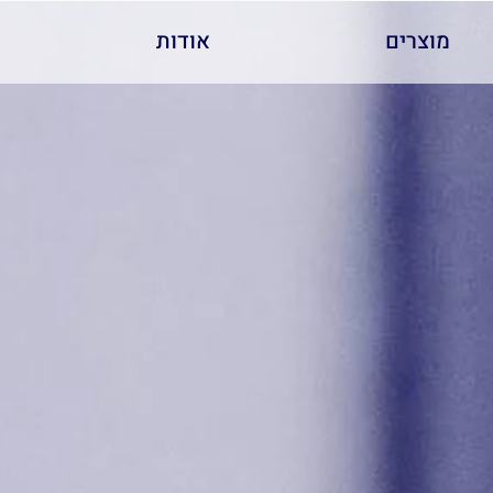
מוצרים
אודות