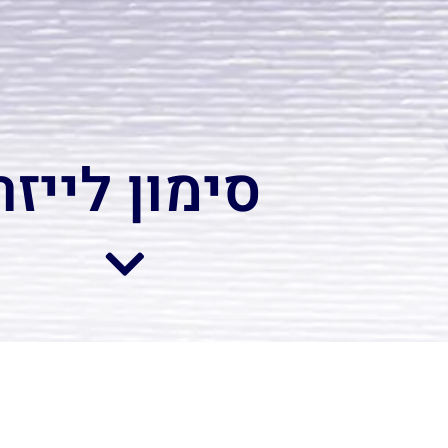
סימון לייזר